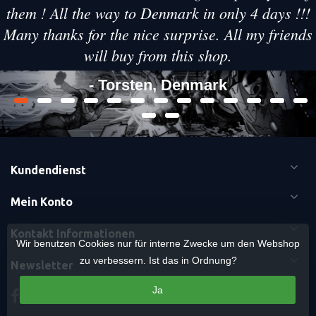
them ! All the way to Denmark in only 4 days !!!
Many thanks for the nice surprise. All my friends
will buy from this shop.
- Torsten, Denmark
Kundendienst
Mein Konto
Kontakt Informationen
Wir benutzen Cookies nur für interne Zwecke um den Webshop
zu verbessern. Ist das in Ordnung?
Newsletter
Ja