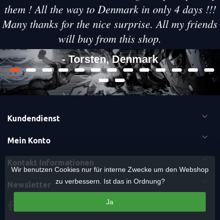
them ! All the way to Denmark in only 4 days !!!
Many thanks for the nice surprise. All my friends
will buy from this shop.
- Torsten, Denmark
Kundendienst
Mein Konto
Kontakt Informationen
Wir benutzen Cookies nur für interne Zwecke um den Webshop
zu verbessern. Ist das in Ordnung?
Newsletter
Ja