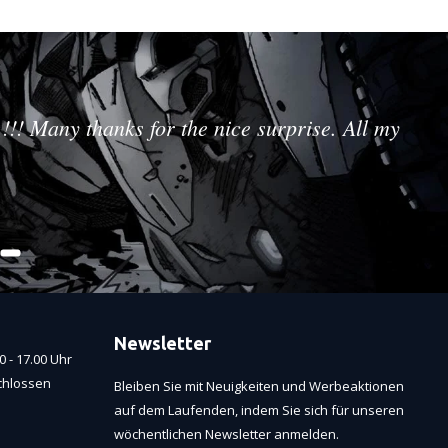
!!! Many thanks for the nice surprise. All my
Newsletter
 - 17.00 Uhr
chlossen
Bleiben Sie mit Neuigkeiten und Werbeaktionen
auf dem Laufenden, indem Sie sich für unseren
wöchentlichen Newsletter anmelden.