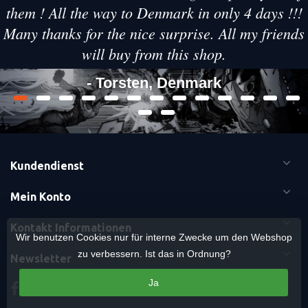
them ! All the way to Denmark in only 4 days !!!
Many thanks for the nice surprise. All my friends
will buy from this shop.
- Torsten, Denmark
Kundendienst
Mein Konto
Kontakt Informationen
Wir benutzen Cookies nur für interne Zwecke um den Webshop
zu verbessern. Ist das in Ordnung?
Newsletter
Ja