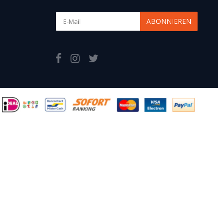
ABONNIEREN