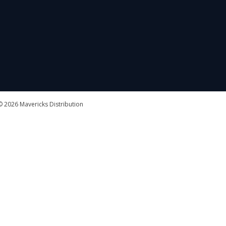
 2026 Mavericks Distribution