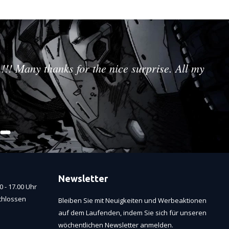
!!! Many thanks for the nice surprise. All my
Newsletter
 - 17.00 Uhr
chlossen
Bleiben Sie mit Neuigkeiten und Werbeaktionen
auf dem Laufenden, indem Sie sich für unseren
wöchentlichen Newsletter anmelden.