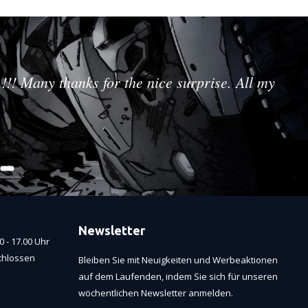
!!! Many thanks for the nice surprise. All my
Newsletter
 - 17.00 Uhr
chlossen
Bleiben Sie mit Neuigkeiten und Werbeaktionen
auf dem Laufenden, indem Sie sich für unseren
wöchentlichen Newsletter anmelden.