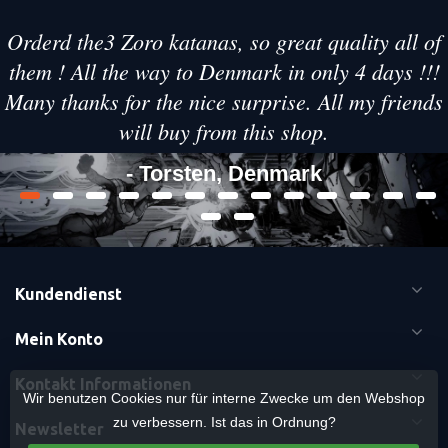
Orderd the3 Zoro katanas, so great quality all of
them ! All the way to Denmark in only 4 days !!!
Many thanks for the nice surprise. All my friends
will buy from this shop.
- Torsten, Denmark
Kundendienst
Mein Konto
Kontakt Informationen
Wir benutzen Cookies nur für interne Zwecke um den Webshop
zu verbessern. Ist das in Ordnung?
Newsletter