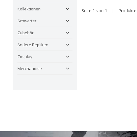
Kollektionen
Seite 1 von 1
|
Produkt
Schwerter
Zubehör
Andere Repliken
Cosplay
Merchandise