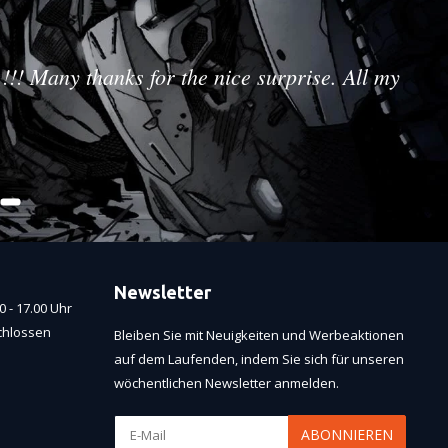
!!! Many thanks for the nice surprise. All my
Newsletter
 - 17.00 Uhr
chlossen
Bleiben Sie mit Neuigkeiten und Werbeaktionen
auf dem Laufenden, indem Sie sich für unseren
wöchentlichen Newsletter anmelden.
ABONNIEREN