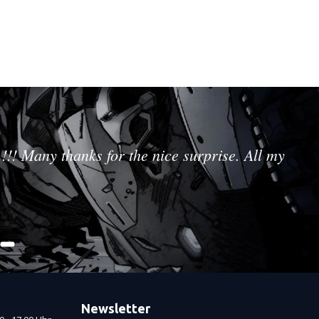
!!! Many thanks for the nice surprise. All my
Newsletter