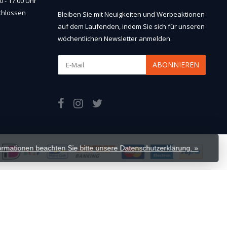
 - 17.00 Uhr
chlossen
Bleiben Sie mit Neuigkeiten und Werbeaktionen
auf dem Laufenden, indem Sie sich für unseren
wöchentlichen Newsletter anmelden.
ABONNIEREN
formationen beachten Sie bitte unsere Datenschutzerklärung. »