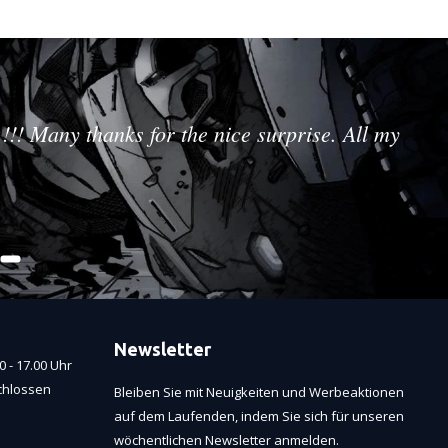
!!! Many thanks for the nice surprise. All my
Newsletter
 - 17.00 Uhr
chlossen
Bleiben Sie mit Neuigkeiten und Werbeaktionen
auf dem Laufenden, indem Sie sich für unseren
wöchentlichen Newsletter anmelden.