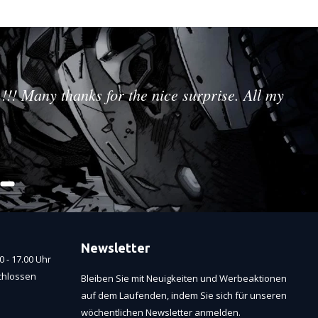
!!! Many thanks for the nice surprise. All my
Newsletter
 - 17.00 Uhr
chlossen
Bleiben Sie mit Neuigkeiten und Werbeaktionen
auf dem Laufenden, indem Sie sich für unseren
wöchentlichen Newsletter anmelden.