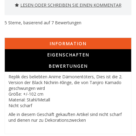
LESEN ODER SCHREIBEN SIE EINEN KOMMENTAR
5
Sterne, basierend auf
7
Bewertungen
INFORMATION
EIGENSCHAFTEN
BEWERTUNGEN
Replik des beliebten Anime Dämonentöters, Dies ist die 2.
Version der Black Nichirin-Klinge, die von Tanjiro Kamado
geschwungen wird
Größe: +/-102 cm
Material: Stahl/Metall
Nicht scharf
Alle in diesem Geschäft gekauften Artikel sind nicht scharf
und dienen nur zu Dekorationszwecken