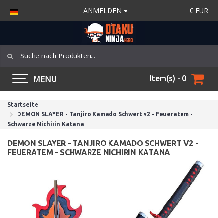
ANMELDEN
€
EUR
MENU
Item(s) - 0
Startseite
DEMON SLAYER - Tanjiro Kamado Schwert v2 - Feueratem -
Schwarze Nichirin Katana
DEMON SLAYER - TANJIRO KAMADO SCHWERT V2 -
FEUERATEM - SCHWARZE NICHIRIN KATANA