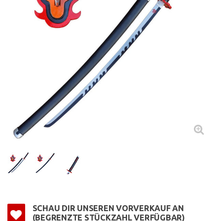
SCHAU DIR UNSEREN VORVERKAUF AN
(BEGRENZTE STÜCKZAHL VERFÜGBAR)