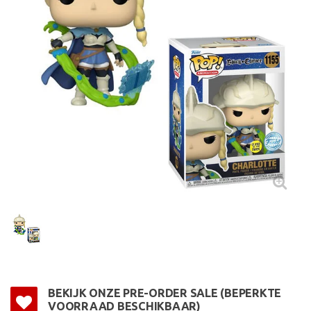
BEKIJK ONZE PRE-ORDER SALE (BEPERKTE
VOORRAAD BESCHIKBAAR)