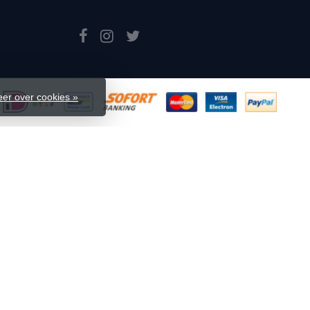
er over cookies »