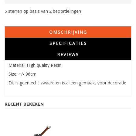
5
sterren op basis van
2
beoordelingen
OMSCHRIJVING
SPECIFICATIES
REVIEWS
Material: High quality Resin
Size: +/- 96cm
Dit is geen echt zwaard en is alleen gemaakt voor decoratie
RECENT BEKEKEN