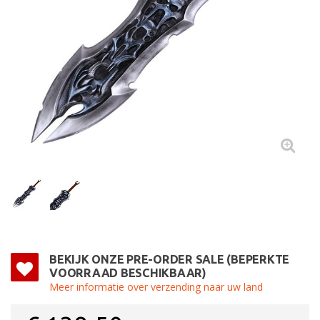
BEKIJK ONZE PRE-ORDER SALE (BEPERKTE
VOORRAAD BESCHIKBAAR)
Meer informatie over verzending naar uw land