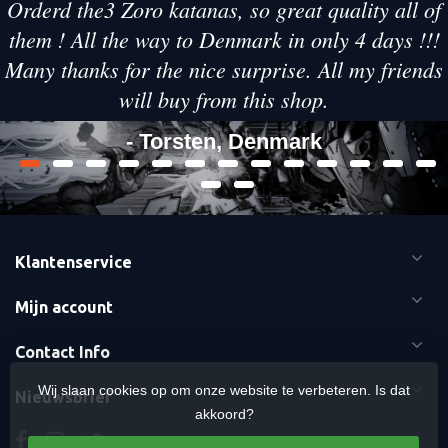
Orderd the3 Zoro katanas, so great quality all of
them ! All the way to Denmark in only 4 days !!!
Many thanks for the nice surprise. All my friends
will buy from this shop.
- Torsten, Denmark
Klantenservice
Mijn account
Contact Info
Wij slaan cookies op om onze website te verbeteren. Is dat
Nieuwsbrief
akkoord?