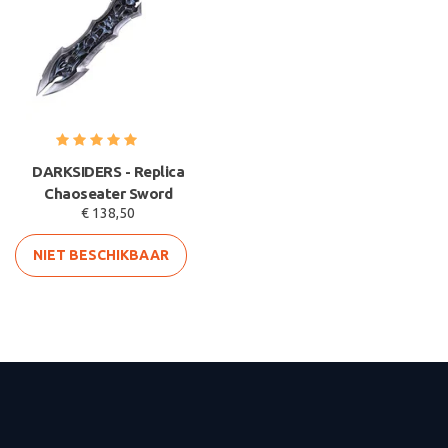
DARKSIDERS - Replica
Chaoseater Sword
€ 138,50
NIET BESCHIKBAAR