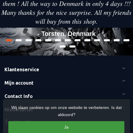
them ! All the way to Denmark in only 4 days !!!
Many thanks for the nice surprise. All my friends
will buy from this shop.
- Torsten, Denmark
Klantenservice
Mijn account
Contact Info
Wij slaan cookies op om onze website te verbeteren. Is dat
Nieuwsbrief
akkoord?
Ja