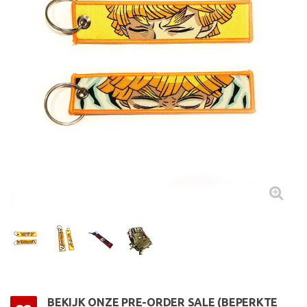
BEKIJK ONZE PRE-ORDER SALE (BEPERKTE