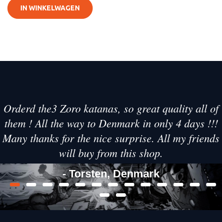
IN WINKELWAGEN
Orderd the3 Zoro katanas, so great quality all of
them ! All the way to Denmark in only 4 days !!!
Many thanks for the nice surprise. All my friends
will buy from this shop.
- Torsten, Denmark