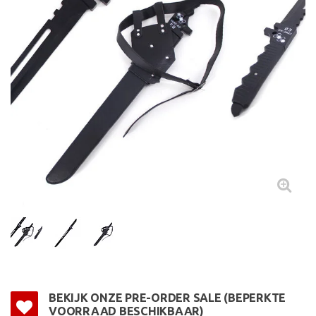
BEKIJK ONZE PRE-ORDER SALE (BEPERKTE
VOORRAAD BESCHIKBAAR)