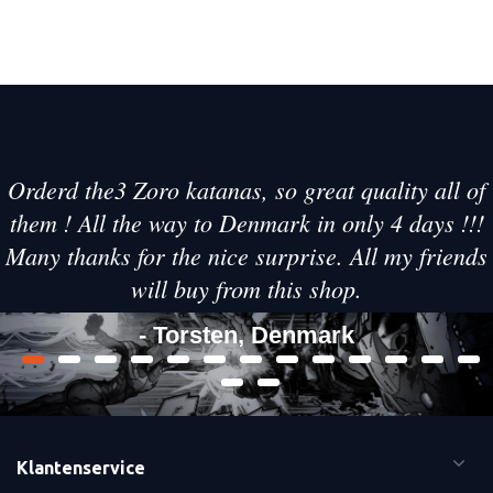
Orderd the3 Zoro katanas, so great quality all of
them ! All the way to Denmark in only 4 days !!!
Many thanks for the nice surprise. All my friends
will buy from this shop.
- Torsten, Denmark
Klantenservice