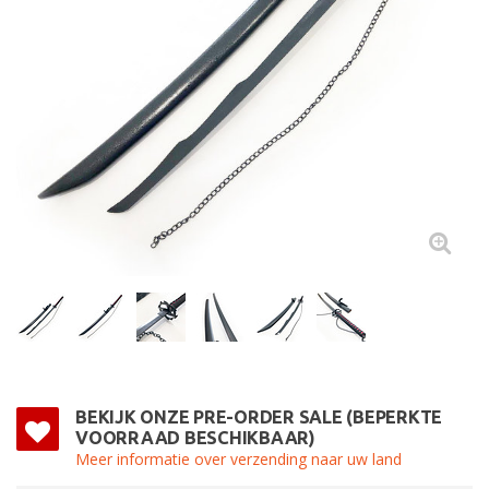
BEKIJK ONZE PRE-ORDER SALE (BEPERKTE
VOORRAAD BESCHIKBAAR)
Meer informatie over verzending naar uw land