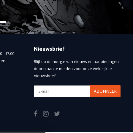
Nieuwsbrief
 - 17.00
ten
Blijf op de hoogte van nieuws en aanbiedingen
door u aan te melden voor onze wekelijkse
nieuwsbrief.
ABONNEER