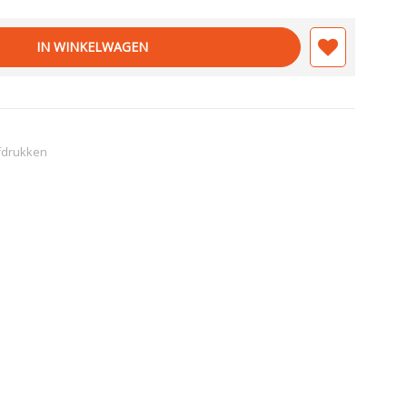
IN WINKELWAGEN
fdrukken