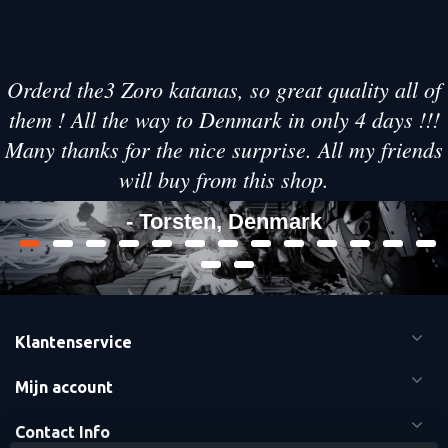
Orderd the3 Zoro katanas, so great quality all of
them ! All the way to Denmark in only 4 days !!!
Many thanks for the nice surprise. All my friends
will buy from this shop.
- Torsten, Denmark
Klantenservice
Mijn account
Contact Info