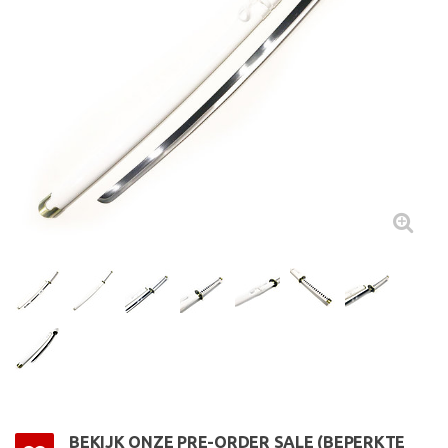
BEKIJK ONZE PRE-ORDER SALE (BEPERKTE