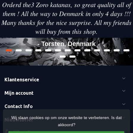
Orderd the3 Zoro katanas, so great quality all of
them ! All the way to Denmark in only 4 days !!!
Many thanks for the nice surprise. All my friends
will buy from this shop.
- Torsten, Denmark
Klantenservice
Mijn account
Contact Info
Wij slaan cookies op om onze website te verbeteren. Is dat
Nieuwsbrief
akkoord?