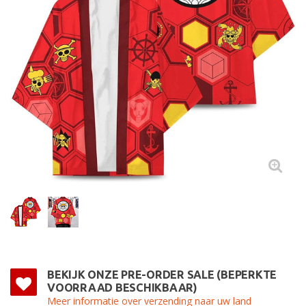
BEKIJK ONZE PRE-ORDER SALE (BEPERKTE
VOORRAAD BESCHIKBAAR)
Meer informatie over verzending naar uw land