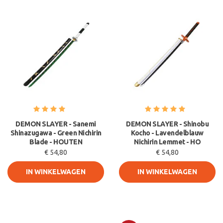
DEMON SLAYER - Sanemi
DEMON SLAYER - Shinobu
Shinazugawa - Green Nichirin
Kocho - Lavendelblauw
Blade - HOUTEN
Nichirin Lemmet - HO
€ 54,80
€ 54,80
IN WINKELWAGEN
IN WINKELWAGEN