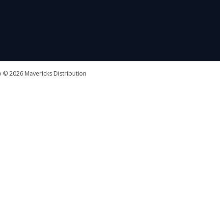
 © 2026 Mavericks Distribution