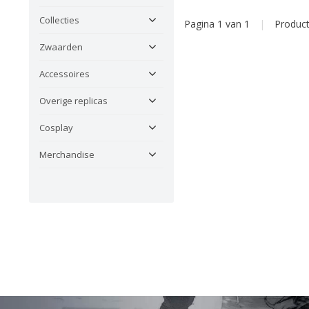
Collecties
Pagina 1 van 1
|
Produc
Zwaarden
Accessoires
Overige replicas
Cosplay
Merchandise