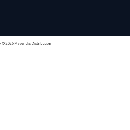
 © 2026 Mavericks Distribution