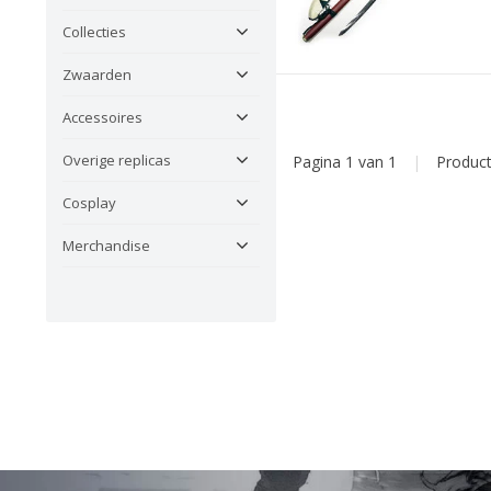
Collecties
Zwaarden
Accessoires
Overige replicas
Pagina 1 van 1
|
Produc
Cosplay
Merchandise