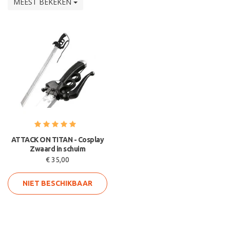
MEEST BEKEKEN
ATTACK ON TITAN - Cosplay
Zwaard in schuim
€ 35,00
NIET BESCHIKBAAR