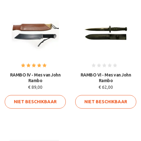
RAMBO IV - Mes van John
RAMBO VI - Mes van John
Rambo
Rambo
€ 89,00
€ 62,00
NIET BESCHIKBAAR
NIET BESCHIKBAAR