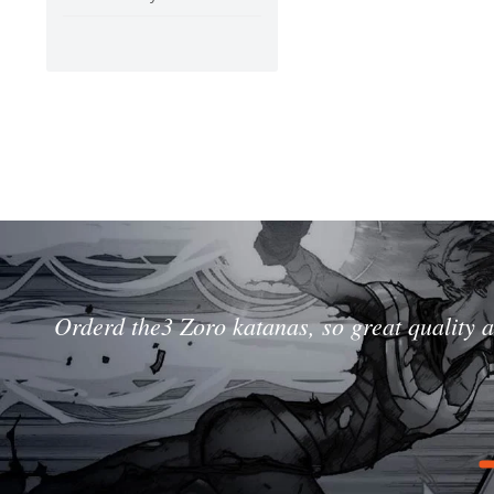
Orderd the3 Zoro katanas, so great quality a