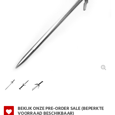
BEKIJK ONZE PRE-ORDER SALE (BEPERKTE
VOORRAAD BESCHIKBAAR)