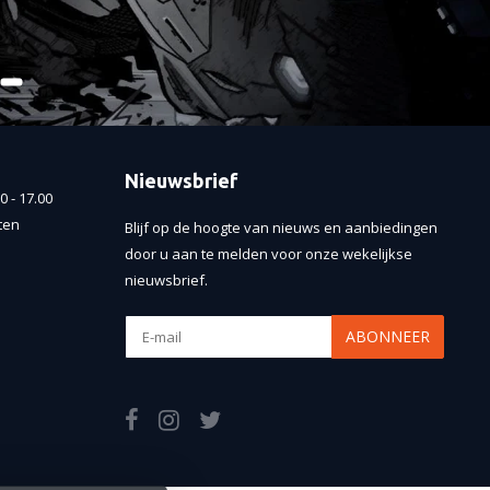
Nieuwsbrief
 - 17.00
ten
Blijf op de hoogte van nieuws en aanbiedingen
door u aan te melden voor onze wekelijkse
nieuwsbrief.
ABONNEER