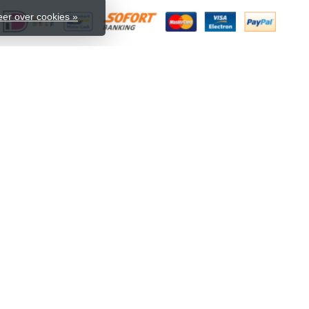
er over cookies »