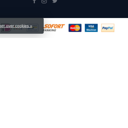
er over cookies »