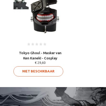
Tokyo Ghoul - Masker van
Ken Kaneki - Cosplay
€ 29,60
NIET BESCHIKBAAR