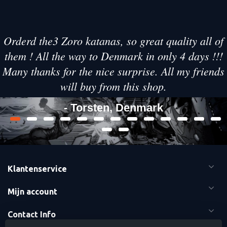
Orderd the3 Zoro katanas, so great quality all of
them ! All the way to Denmark in only 4 days !!!
Many thanks for the nice surprise. All my friends
will buy from this shop.
- Torsten, Denmark
Klantenservice
Mijn account
Contact Info