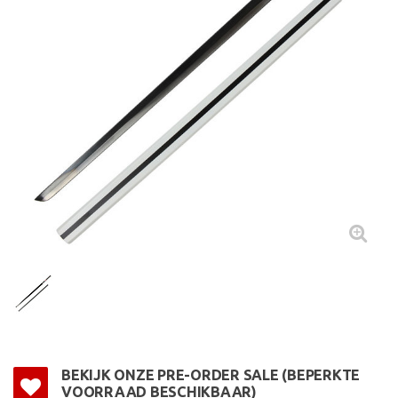
BEKIJK ONZE PRE-ORDER SALE (BEPERKTE
VOORRAAD BESCHIKBAAR)