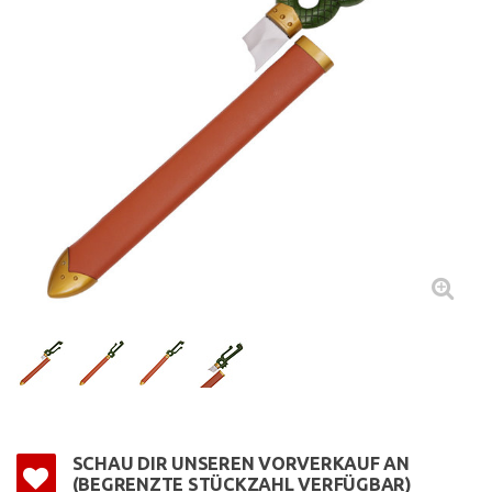
SCHAU DIR UNSEREN VORVERKAUF AN
(BEGRENZTE STÜCKZAHL VERFÜGBAR)