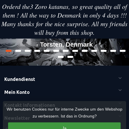
Orderd the3 Zoro katanas, so great quality all of
them ! All the way to Denmark in only 4 days !!!
Many thanks for the nice surprise. All my friends
will buy from this shop.
- Torsten, Denmark
Kundendienst
Mein Konto
Kontakt Informationen
Wir benutzen Cookies nur für interne Zwecke um den Webshop
zu verbessern. Ist das in Ordnung?
Newsletter
Ja