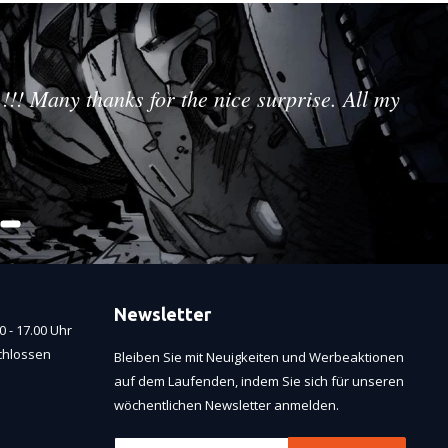
!!! Many thanks for the nice surprise. All my
Newsletter
 - 17.00 Uhr
chlossen
Bleiben Sie mit Neuigkeiten und Werbeaktionen
auf dem Laufenden, indem Sie sich für unseren
wöchentlichen Newsletter anmelden.