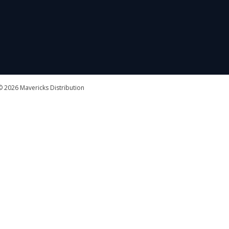
 2026 Mavericks Distribution