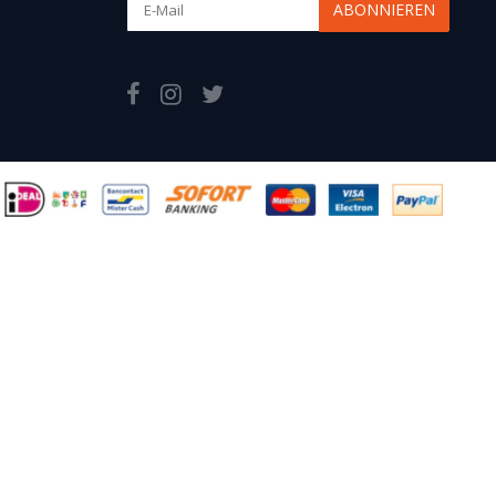
ABONNIEREN