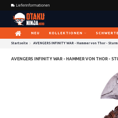
Lieferinformationen
NEU
KOLLEKTIONEN
SCHWERT
Startseite
AVENGERS INFINITY WAR - Hammer von Thor - Sturm
AVENGERS INFINITY WAR - HAMMER VON THOR - S