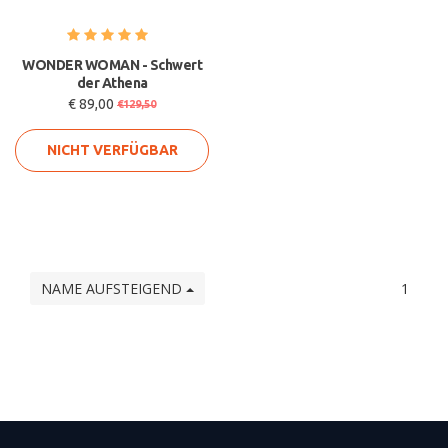
WONDER WOMAN - Schwert
der Athena
€ 89,00
€129,50
NICHT VERFÜGBAR
NAME AUFSTEIGEND
1