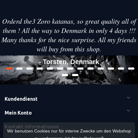
Orderd the3 Zoro katanas, so great quality all of
them ! All the way to Denmark in only 4 days !!!
Many thanks for the nice surprise. All my friends
will buy from this shop.
- Torsten, Denmark
Kundendienst
Mein Konto
Kontakt Informationen
Wir benutzen Cookies nur für interne Zwecke um den Webshop