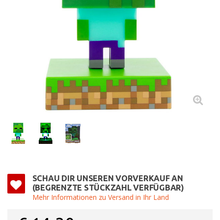
SCHAU DIR UNSEREN VORVERKAUF AN
(BEGRENZTE STÜCKZAHL VERFÜGBAR)
Mehr Informationen zu Versand in Ihr Land