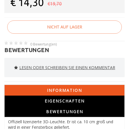
€
14,30
€19,70
NICHT AUF LAGER
0
Bewertung(en)
BEWERTUNGEN
LESEN ODER SCHREIBEN SIE EINEN KOMMENTAR
INFORMATION
EIGENSCHAFTEN
BEWERTUNGEN
Offiziell lizenzierte 3D-Leuchte. Er ist ca. 10 cm groß und
wird in einer Fensterbox geliefert.