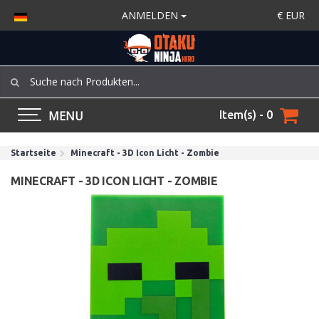
ANMELDEN
€
EUR
MENU
Item(s) - 0
Startseite
Minecraft - 3D Icon Licht - Zombie
MINECRAFT - 3D ICON LICHT - ZOMBIE