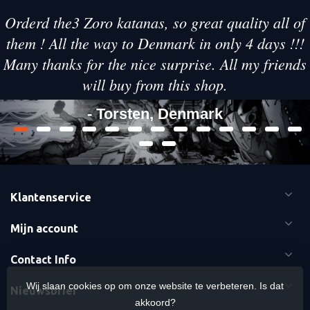
Orderd the3 Zoro katanas, so great quality all of
them ! All the way to Denmark in only 4 days !!!
Many thanks for the nice surprise. All my friends
will buy from this shop.
- Torsten, Denmark
Klantenservice
Mijn account
Contact Info
Wij slaan cookies op om onze website te verbeteren. Is dat
Nieuwsbrief
akkoord?