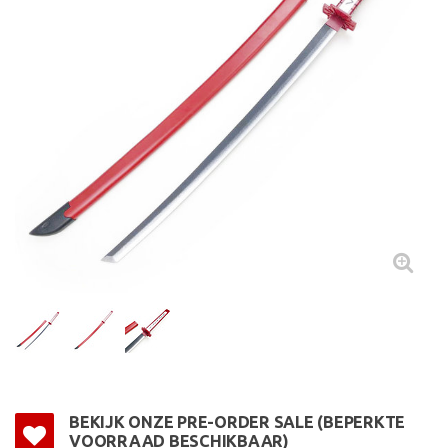
BEKIJK ONZE PRE-ORDER SALE (BEPERKTE
VOORRAAD BESCHIKBAAR)