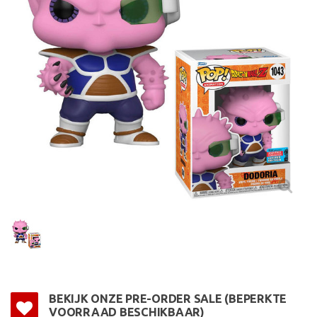
BEKIJK ONZE PRE-ORDER SALE (BEPERKTE
VOORRAAD BESCHIKBAAR)