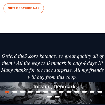
NIET BESCHIKBAAR
Orderd the3 Zoro katanas, so great quality all of
them ! All the way to Denmark in only 4 days !!!
Many thanks for the nice surprise. All my friends
will buy from this shop.
- Torsten, Denmark