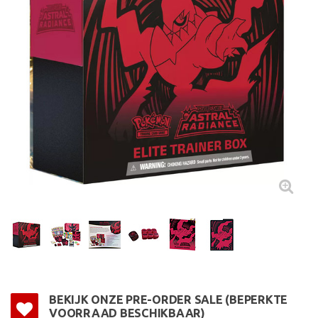
BEKIJK ONZE PRE-ORDER SALE (BEPERKTE
VOORRAAD BESCHIKBAAR)