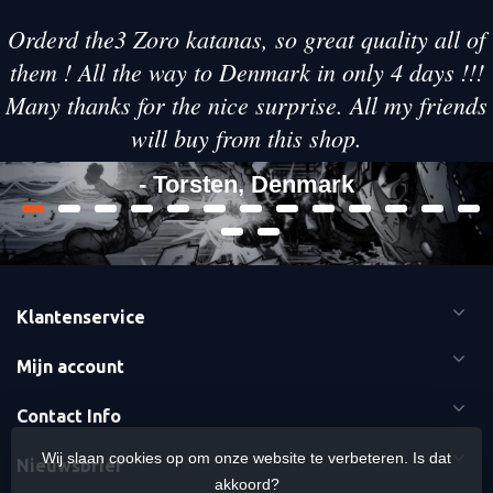
Orderd the3 Zoro katanas, so great quality all of
them ! All the way to Denmark in only 4 days !!!
Many thanks for the nice surprise. All my friends
will buy from this shop.
- Torsten, Denmark
Klantenservice
Mijn account
Contact Info
Wij slaan cookies op om onze website te verbeteren. Is dat
Nieuwsbrief
akkoord?