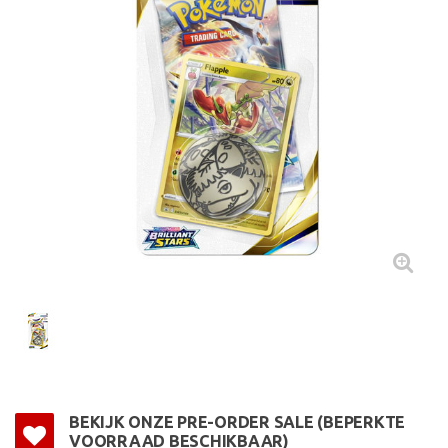
BEKIJK ONZE PRE-ORDER SALE (BEPERKTE
VOORRAAD BESCHIKBAAR)