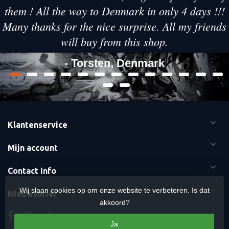
them ! All the way to Denmark in only 4 days !!!
Many thanks for the nice surprise. All my friends
will buy from this shop.
- Torsten, Denmark
Klantenservice
Mijn account
Contact Info
Wij slaan cookies op om onze website te verbeteren. Is dat
Nieuwsbrief
akkoord?
Ja