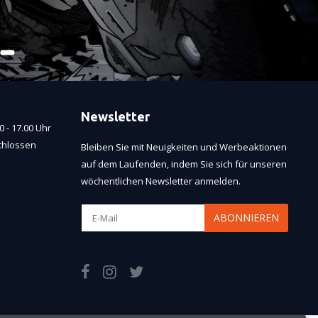
Newsletter
 - 17.00 Uhr
chlossen
Bleiben Sie mit Neuigkeiten und Werbeaktionen
auf dem Laufenden, indem Sie sich für unseren
wöchentlichen Newsletter anmelden.
ABONNIEREN