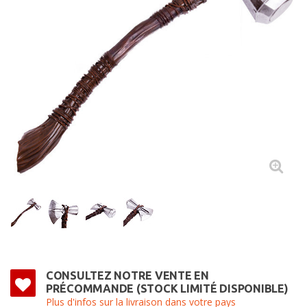
CONSULTEZ NOTRE VENTE EN
PRÉCOMMANDE (STOCK LIMITÉ DISPONIBLE)
Plus d'infos sur la livraison dans votre pays