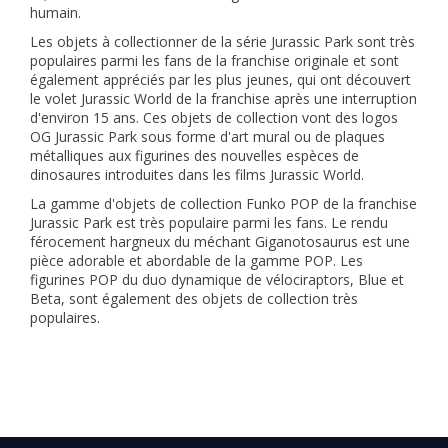
humain.
Les objets à collectionner de la série Jurassic Park sont très
populaires parmi les fans de la franchise originale et sont
également appréciés par les plus jeunes, qui ont découvert
le volet Jurassic World de la franchise après une interruption
d'environ 15 ans. Ces objets de collection vont des logos
OG Jurassic Park sous forme d'art mural ou de plaques
métalliques aux figurines des nouvelles espèces de
dinosaures introduites dans les films Jurassic World.
La gamme d'objets de collection Funko POP de la franchise
Jurassic Park est très populaire parmi les fans. Le rendu
férocement hargneux du méchant Giganotosaurus est une
pièce adorable et abordable de la gamme POP. Les
figurines POP du duo dynamique de vélociraptors, Blue et
Beta, sont également des objets de collection très
populaires.