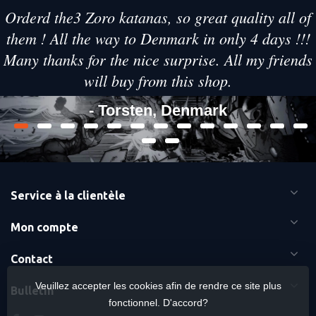
Orderd the3 Zoro katanas, so great quality all of
them ! All the way to Denmark in only 4 days !!!
Many thanks for the nice surprise. All my friends
will buy from this shop.
- Torsten, Denmark
Service à la clientèle
Mon compte
Contact
Veuillez accepter les cookies afin de rendre ce site plus
Bulletin
fonctionnel. D'accord?