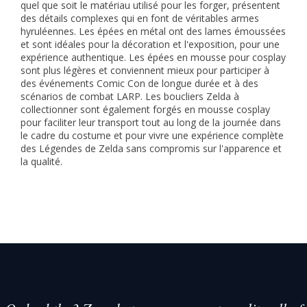
quel que soit le matériau utilisé pour les forger, présentent
des détails complexes qui en font de véritables armes
hyruléennes. Les épées en métal ont des lames émoussées
et sont idéales pour la décoration et l'exposition, pour une
expérience authentique. Les épées en mousse pour cosplay
sont plus légères et conviennent mieux pour participer à
des événements Comic Con de longue durée et à des
scénarios de combat LARP. Les boucliers Zelda à
collectionner sont également forgés en mousse cosplay
pour faciliter leur transport tout au long de la journée dans
le cadre du costume et pour vivre une expérience complète
des Légendes de Zelda sans compromis sur l'apparence et
la qualité.