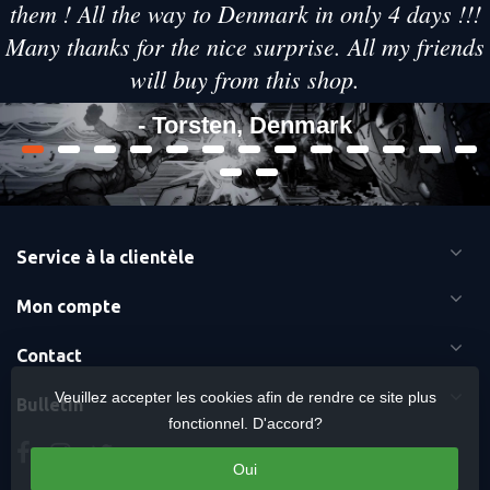
them ! All the way to Denmark in only 4 days !!!
Many thanks for the nice surprise. All my friends
will buy from this shop.
- Torsten, Denmark
Service à la clientèle
Mon compte
Contact
Veuillez accepter les cookies afin de rendre ce site plus
Bulletin
fonctionnel. D'accord?
Oui