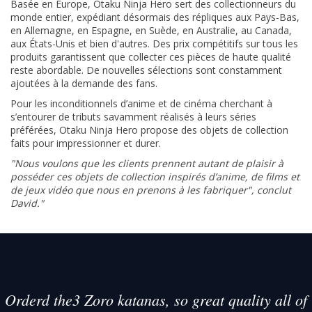
Basée en Europe, Otaku Ninja Hero sert des collectionneurs du
monde entier, expédiant désormais des répliques aux Pays-Bas,
en Allemagne, en Espagne, en Suède, en Australie, au Canada,
aux États-Unis et bien d'autres. Des prix compétitifs sur tous les
produits garantissent que collecter ces pièces de haute qualité
reste abordable. De nouvelles sélections sont constamment
ajoutées à la demande des fans.
Pour les inconditionnels d’anime et de cinéma cherchant à
s’entourer de tributs savamment réalisés à leurs séries
préférées, Otaku Ninja Hero propose des objets de collection
faits pour impressionner et durer.
"Nous voulons que les clients prennent autant de plaisir à
posséder ces objets de collection inspirés d’anime, de films et
de jeux vidéo que nous en prenons à les fabriquer", conclut
David."
Orderd the3 Zoro katanas, so great quality all of