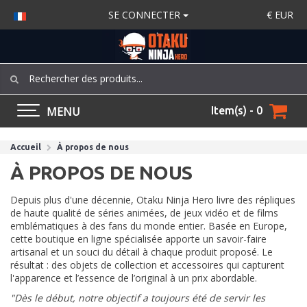
SE CONNECTER
€
EUR
MENU
Item(s) - 0
Accueil
À propos de nous
À PROPOS DE NOUS
Depuis plus d'une décennie, Otaku Ninja Hero livre des répliques
de haute qualité de séries animées, de jeux vidéo et de films
emblématiques à des fans du monde entier. Basée en Europe,
cette boutique en ligne spécialisée apporte un savoir-faire
artisanal et un souci du détail à chaque produit proposé. Le
résultat : des objets de collection et accessoires qui capturent
l'apparence et l’essence de l’original à un prix abordable.
"Dès le début, notre objectif a toujours été de servir les