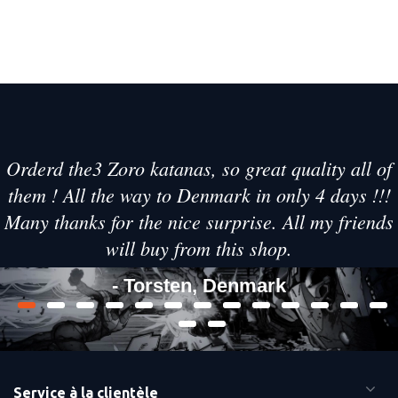
Orderd the3 Zoro katanas, so great quality all of
them ! All the way to Denmark in only 4 days !!!
Many thanks for the nice surprise. All my friends
will buy from this shop.
- Torsten, Denmark
Service à la clientèle