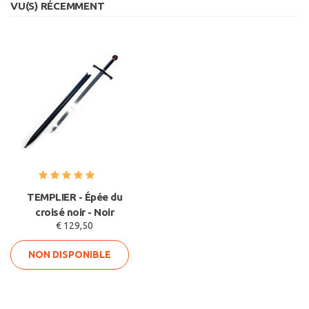
VU(S) RÉCEMMENT
TEMPLIER - Épée du
croisé noir - Noir
€ 129,50
NON DISPONIBLE