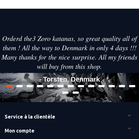
Orderd the3 Zoro katanas, so great quality all of
them ! All the way to Denmark in only 4 days !!!
Many thanks for the nice surprise. All my friends
will buy from this shop.
- Torsten, Denmark
Service à la clientèle
Mon compte