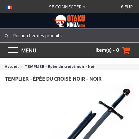
SE CONNECTER
€
EUR
MENU
Item(s) - 0
Accueil
TEMPLIER - Épée du croisé noir - Noir
TEMPLIER - ÉPÉE DU CROISÉ NOIR - NOIR