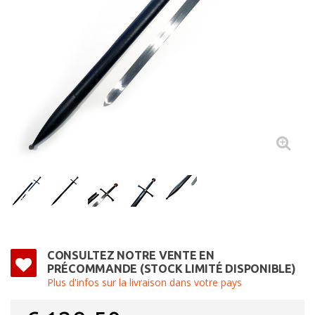
CONSULTEZ NOTRE VENTE EN
PRÉCOMMANDE (STOCK LIMITÉ DISPONIBLE)
Plus d'infos sur la livraison dans votre pays