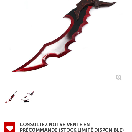
CONSULTEZ NOTRE VENTE EN
PRÉCOMMANDE (STOCK LIMITÉ DISPONIBLE)