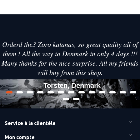
Orderd the3 Zoro katanas, so great quality all of
them ! All the way to Denmark in only 4 days !!!
Many thanks for the nice surprise. All my friends
will buy from this shop.
- Torsten, Denmark
Service à la clientèle
Mon compte